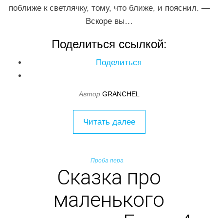
поближе к светлячку, тому, что ближе, и пояснил. —
Вскоре вы…
Поделиться ссылкой:
Поделиться
Автор
GRANCHEL
Читать далее
Проба пера
Сказка про
маленького