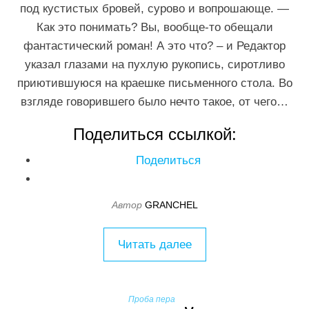
под кустистых бровей, сурово и вопрошающе. —
Как это понимать? Вы, вообще-то обещали
фантастический роман! А это что? – и Редактор
указал глазами на пухлую рукопись, сиротливо
приютившуюся на краешке письменного стола. Во
взгляде говорившего было нечто такое, от чего…
Поделиться ссылкой:
Поделиться
Автор
GRANCHEL
Читать далее
Проба пера