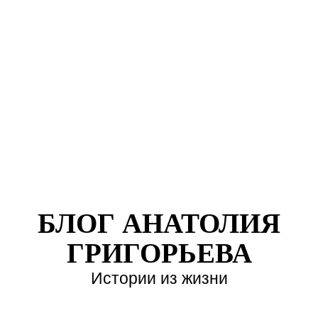
БЛОГ АНАТОЛИЯ
ГРИГОРЬЕВА
Истории из жизни