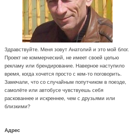
Здравствуйте. Меня зовут Анатолий и это мой блог.
Проект не коммерческий, не имеет своей целью
рекламу или брендирование. Наверное наступило
время, когда хочется просто с кем-то поговорить.
Замечали, что со случайным попутчиком в поезде,
самолёте или автобусе чувствуешь себя
раскованнее и искреннее, чем с друзьями или
близкими?
Адрес