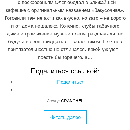
По воскресеньям Олег обедал в ближайшей
кафешке с оригинальным названием «Закусочная».
Готовили там не ахти как вкусно, но зато – не дорого
и от дома не далеко. Конечно, клубы табачного
дыма и громыхание музыки слегка раздражали, но
будучи в свои тридцать лет холостяком, Плетнев
притязательностью не отличался. Какой уж уют –
поесть бы горячего, а…
Поделиться ссылкой:
Поделиться
Автор
GRANCHEL
Читать далее