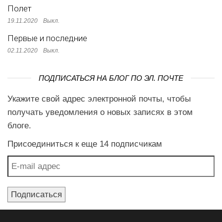
Полет
19.11.2020
Выкл.
Первые и последние
02.11.2020
Выкл.
ПОДПИСАТЬСЯ НА БЛОГ ПО ЭЛ. ПОЧТЕ
Укажите свой адрес электронной почты, чтобы
получать уведомления о новых записях в этом
блоге.
Присоединиться к еще 14 подписчикам
E-mail адрес
Подписаться