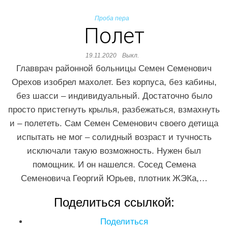
Проба пера
Полет
19.11.2020
Выкл.
Главврач районной больницы Семен Семенович
Орехов изобрел махолет. Без корпуса, без кабины,
без шасси – индивидуальный. Достаточно было
просто пристегнуть крылья, разбежаться, взмахнуть
и – полететь. Сам Семен Семенович своего детища
испытать не мог – солидный возраст и тучность
исключали такую возможность. Нужен был
помощник. И он нашелся. Сосед Семена
Семеновича Георгий Юрьев, плотник ЖЭКа,…
Поделиться ссылкой:
Поделиться