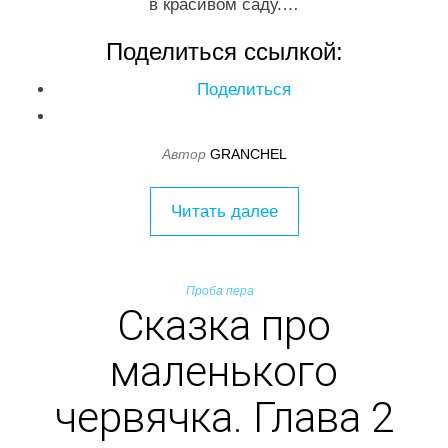
в красивом саду.…
Поделиться ссылкой:
Поделиться
Автор
GRANCHEL
Читать далее
Проба пера
Сказка про
маленького
червячка. Глава 2