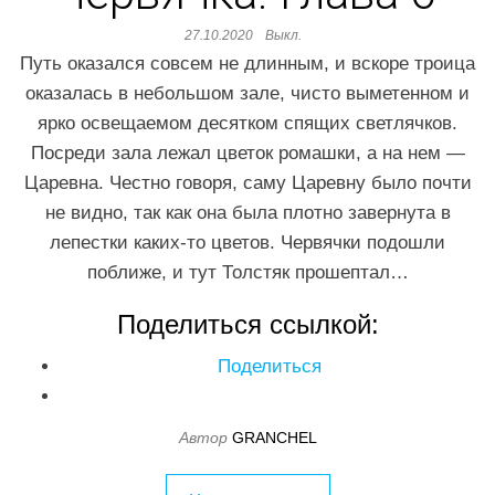
27.10.2020
Выкл.
Путь оказался совсем не длинным, и вскоре троица
оказалась в небольшом зале, чисто выметенном и
ярко освещаемом десятком спящих светлячков.
Посреди зала лежал цветок ромашки, а на нем —
Царевна. Честно говоря, саму Царевну было почти
не видно, так как она была плотно завернута в
лепестки каких-то цветов. Червячки подошли
поближе, и тут Толстяк прошептал…
Поделиться ссылкой:
Поделиться
Автор
GRANCHEL