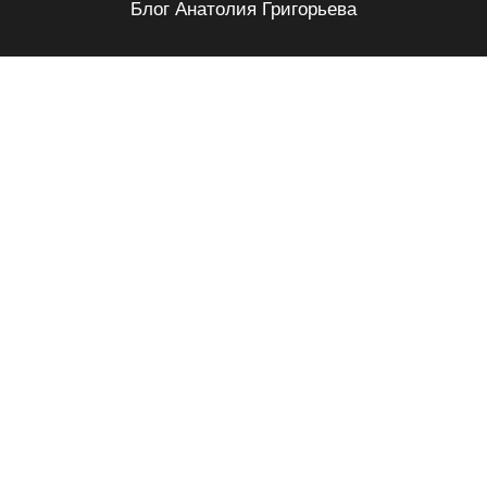
Блог Анатолия Григорьева