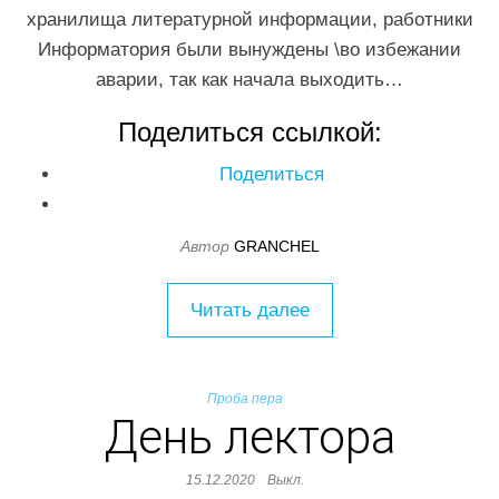
хранилища литературной информации, работники
Информатория были вынуждены \во избежании
аварии, так как начала выходить…
Поделиться ссылкой:
Поделиться
Автор
GRANCHEL
Читать далее
Проба пера
День лектора
15.12.2020
Выкл.