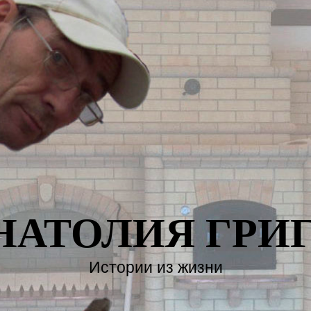
НАТОЛИЯ ГРИ
Истории из жизни