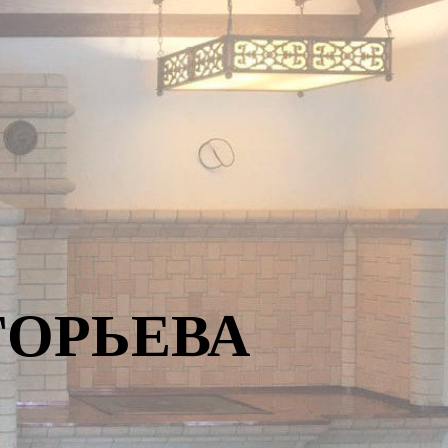
ГОРЬЕВА