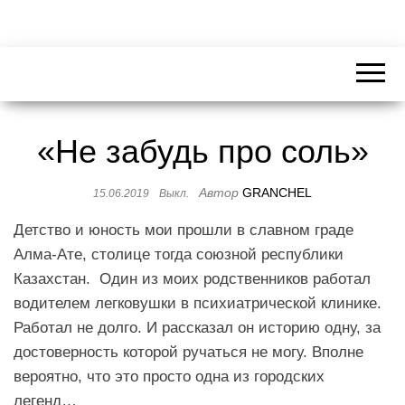
«Не забудь про соль»
Автор
GRANCHEL
15.06.2019
Выкл.
Детство и юность мои прошли в славном граде
Алма-Ате, столице тогда союзной республики
Казахстан. Один из моих родственников работал
водителем легковушки в психиатрической клинике.
Работал не долго. И рассказал он историю одну, за
достоверность которой ручаться не могу. Вполне
вероятно, что это просто одна из городских
легенд…