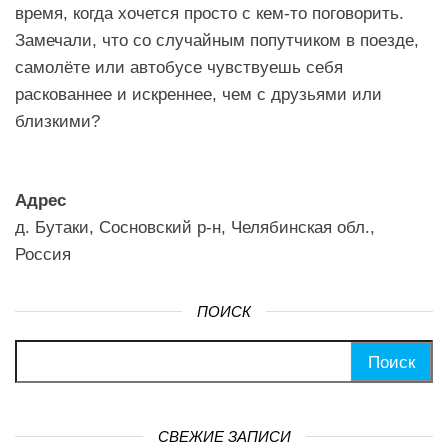
время, когда хочется просто с кем-то поговорить.
Замечали, что со случайным попутчиком в поезде,
самолёте или автобусе чувствуешь себя
раскованнее и искреннее, чем с друзьями или
близкими?
Адрес
д. Бутаки, Сосновский р-н, Челябинская обл.,
Россия
ПОИСК
Найти:
СВЕЖИЕ ЗАПИСИ