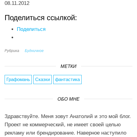
08.11.2012
Поделиться ссылкой:
Поделиться
Рубрика
Будничное
МЕТКИ
Графомань
Сказки
фантастика
ОБО МНЕ
Здравствуйте. Меня зовут Анатолий и это мой блог.
Проект не коммерческий, не имеет своей целью
рекламу или брендирование. Наверное наступило