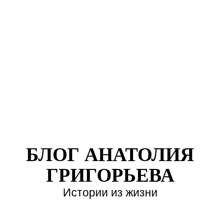
БЛОГ АНАТОЛИЯ
ГРИГОРЬЕВА
Истории из жизни