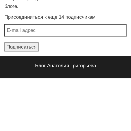
блоге.
Присоединиться к еще 14 подписчикам
E-mail адрес
Подписаться
Блог Анатолия Григорьева