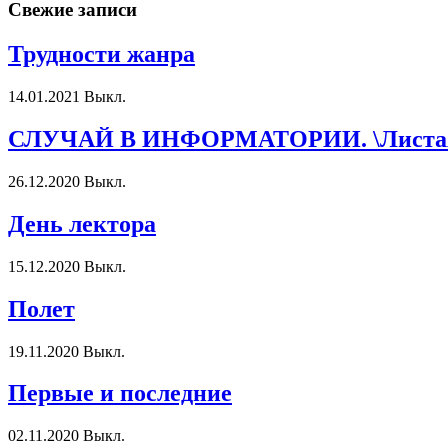
Свежие записи
Трудности жанра
14.01.2021
Выкл.
СЛУЧАЙ В ИНФОРМАТОРИИ. \Листая 
26.12.2020
Выкл.
День лектора
15.12.2020
Выкл.
Полет
19.11.2020
Выкл.
Первые и последние
02.11.2020
Выкл.