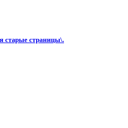
старые страницы\.