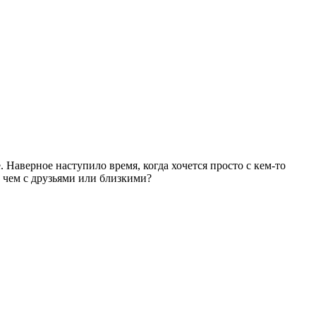
 Наверное наступило время, когда хочется просто с кем-то
, чем с друзьями или близкими?