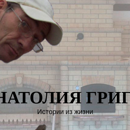
НАТОЛИЯ ГРИ
Истории из жизни