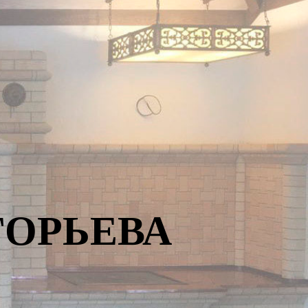
ГОРЬЕВА